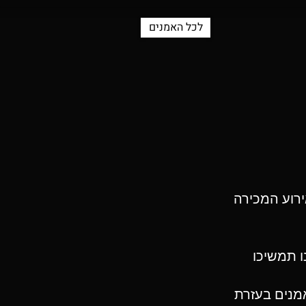
לכל האמנים
ירוע המכירה
ו תמשיכו
מנים בעזרת