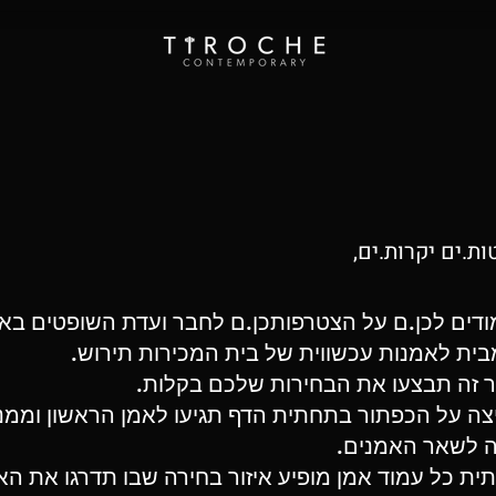
ות.ים יקרות.ים,
ודים לכן.ם על הצטרפותכן.ם לחבר ועדת השופטים בא
ית לאמנות עכשווית של בית המכירות תירוש.
 זה תבצעו את הבחירות שלכם בקלות.
ה על הכפתור בתחתית הדף תגיעו לאמן הראשון וממנ
 לשאר האמנים.
ת כל עמוד אמן מופיע איזור בחירה שבו תדרגו את הא