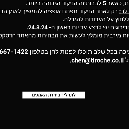
בבות זה הניקוד הגבוהה ביותר.
לב:
רק לאחר הניקוד תפתח אופציה להמשיך לאמן הבא
ללחוץ על העבודות להגדלה.
רוגים יש לבצע עד יום ראשון ה- 24.3.24.
יות מירבית מומלץ לעשות את הבחירות מהאתר הדסקטו
ל
chen@tiroche.co.il
.
לתהליך בחירת האמנים